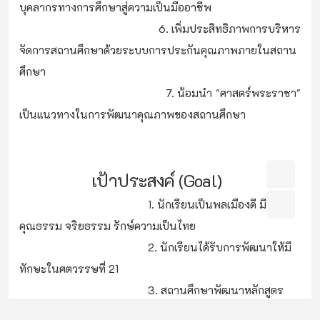
บุคลากรทางการศึกษาสู่ความเป็นมืออาชีพ
6. เพิ่มประสิทธิภาพการบริหาร
จัดการสถานศึกษาด้วยระบบการประกันคุณภาพภายในสถาน
ศึกษา
7. น้อมนํา "ศาสตร์พระราชา"
เป็นแนวทางในการพัฒนาคุณภาพของสถานศึกษา
เป้าประสงค์ (Goal)
1. นักเรียนเป็นพลเมืองดี มี
คุณธรรม จริยธรรม รักษ์ความเป็นไทย
2. นักเรียนได้รับการพัฒนาให้มี
ทักษะในศตวรรษที่ 21
3. สถานศึกษาพัฒนาหลักสูตร
และกระบวนการจัดการเรียนรู้เพื่อพัฒนาคุณภาพผู้เรียนด้วย