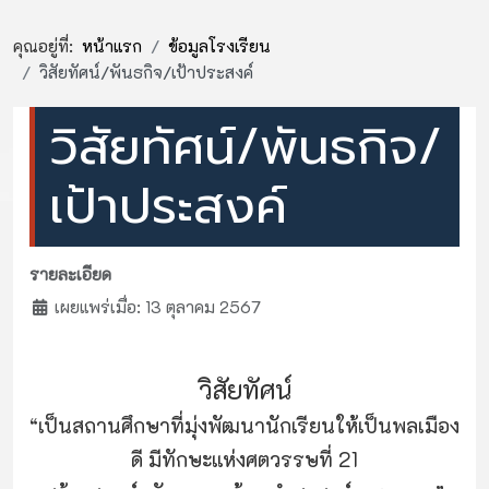
คุณอยู่ที่:
หน้าแรก
ข้อมูลโรงเรียน
วิสัยทัศน์/พันธกิจ/เป้าประสงค์
วิสัยทัศน์/พันธกิจ/
เป้าประสงค์
รายละเอียด
เผยแพร่เมื่อ: 13 ตุลาคม 2567
วิสัยทัศน์
“เป็นสถานศึกษาที่มุ่งพัฒนานักเรียนให้เป็นพลเมือง
ดี มีทักษะแห่งศตวรรษที่ 21