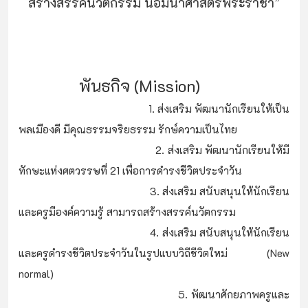
สร้างสรรค์นวัตกรรม น้อมนําศาสตร์พระราชา”
พันธกิจ (Mission)
1. ส่งเสริม พัฒนานักเรียนให้เป็น
พลเมืองดี มีคุณธรรมจริยธรรม รักษ์ความเป็นไทย
2. ส่งเสริม พัฒนานักเรียนให้มี
ทักษะแห่งศตวรรษที่ 21 เพื่อการดํารงชีวิตประจําวัน
3. ส่งเสริม สนับสนุนให้นักเรียน
และครูมีองค์ความรู้ สามารถสร้างสรรค์นวัตกรรม
4. ส่งเสริม สนับสนุนให้นักเรียน
และครูดํารงชีวิตประจําวันในรูปแบบวิถีชีวิตใหม่ (New
normal)
5. พัฒนาศักยภาพครูและ