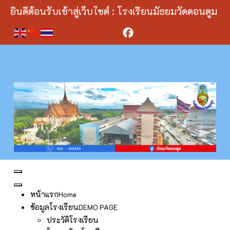
ยินดีต้อนรับเข้าสู่เว็บไซต์ : โรงเรียนมัธยมวัดดอนตูม
Facebook
หน้าแรก
Home
ข้อมูลโรงเรียน
DEMO PAGE
ประวัติโรงเรียน