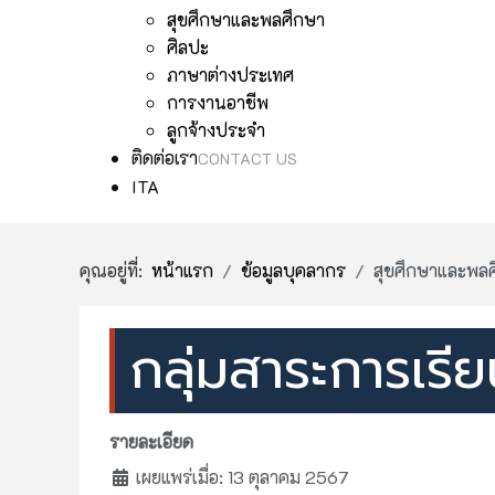
สุขศึกษาและพลศึกษา
ศิลปะ
ภาษาต่างประเทศ
การงานอาชีพ
ลูกจ้างประจำ
ติดต่อเรา
CONTACT US
ITA
คุณอยู่ที่:
หน้าแรก
ข้อมูลบุคลากร
สุขศึกษาและพล
กลุ่มสาระการเรี
รายละเอียด
เผยแพร่เมื่อ: 13 ตุลาคม 2567