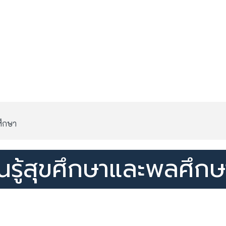
ศึกษา
ยนรู้สุขศึกษาและพลศึกษ