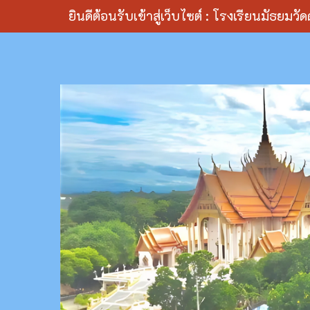
ยินดีต้อนรับเข้าสู่เว็บไซต์ : โรงเรียนมัธยมว