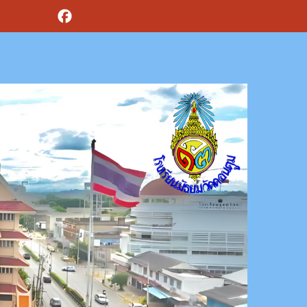
Facebook